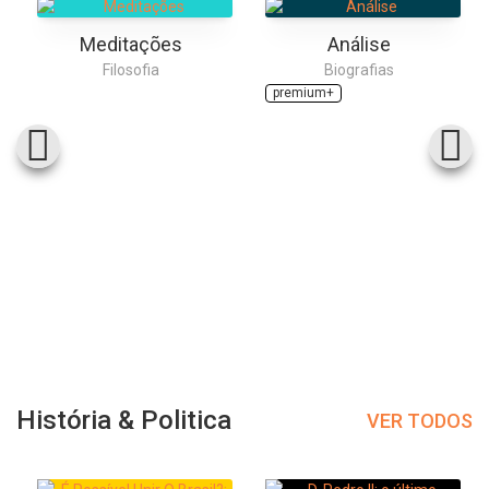
Meditações
Análise
Filosofia
Biografias
premium+
História & Politica
VER TODOS