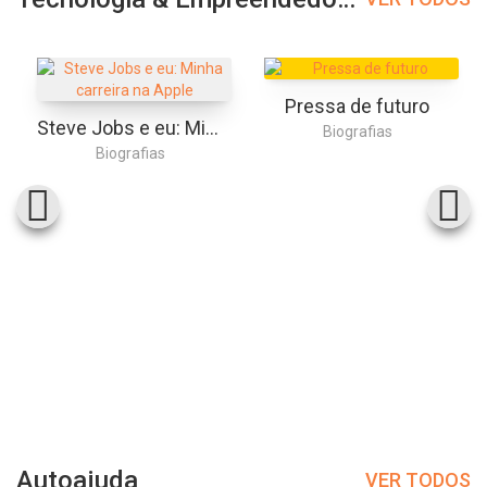
Pressa de futuro
Steve Jobs e eu: Minha carreira na Apple
Biografias
Biografias
Autoajuda
VER TODOS