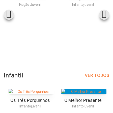
Ficção Juvenil
Infantojuvenil
Infantil
VER TODOS
Os Três Porquinhos
O Melhor Presente
Infantojuvenil
Infantojuvenil