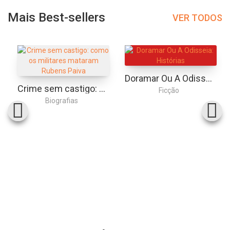
Mais Best-sellers
VER TODOS
Doramar Ou A Odisseia: Histórias
Crime sem castigo: como os militares mataram Rubens Paiva
Ficção
Biografias