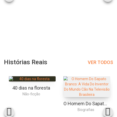
Histórias Reais
VER TODOS
40 dias na floresta
Não-ficção
O Homem Do Sapato Branco: A Vida Do Inventor Do Mundo Cão Na Televisão Brasileira
Biografias