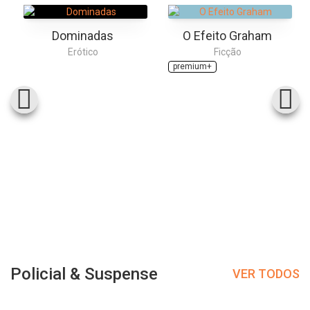
Dominadas
O Efeito Graham
Erótico
Ficção
premium+
Policial & Suspense
VER TODOS