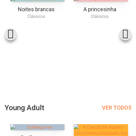
Noites brancas
A princesinha
Clássicos
Clássicos
Young Adult
VER TODOS