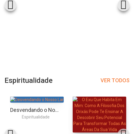
Espiritualidade
VER TODOS
Desvendando o Nosso Lar
Espiritualidade