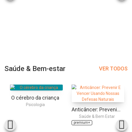
Saúde & Bem-estar
VER TODOS
O cérebro da criança
Psicologia
Anticâncer: Prevenir E Vencer Usando Nossas Defesas Naturais
Saúde & Bem Estar
premium+