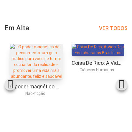
Em Alta
VER TODOS
Coisa De Rico: A Vida Dos Endinheirados Brasileiros
Ciências Humanas
O poder magnético do pensamento: um guia prático para você se tornar cocriador da realidade e promover uma vida mais abundante, feliz e saudável
Não-ficção