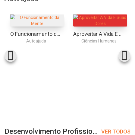
O Funcionamento da Mente
Aproveitar A Vida E Suas Dores
Autoajuda
Ciências Humanas
Desenvolvimento Profissional
VER TODOS