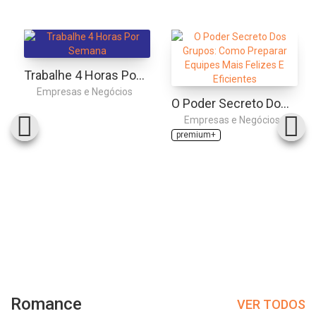
Trabalhe 4 Horas Por Semana
Empresas e Negócios
O Poder Secreto Dos Grupos: Como Preparar Equipes Mais Felizes E Eficientes
Empresas e Negócios
premium+
Romance
VER TODOS