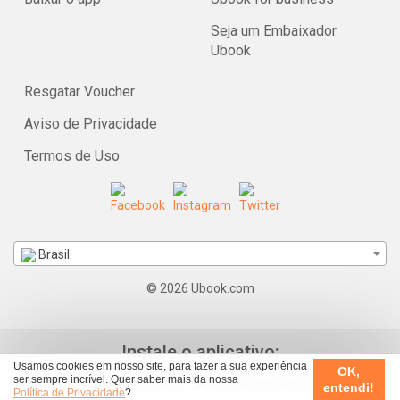
Seja um Embaixador
Ubook
Resgatar Voucher
Aviso de Privacidade
Termos de Uso
Brasil
© 2026 Ubook.com
Instale o aplicativo:
Usamos cookies em nosso site, para fazer a sua experiência
OK,
ser sempre incrível. Quer saber mais da nossa
entendi!
Política de Privacidade
?