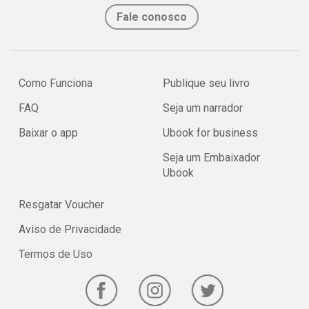
Fale conosco
Como Funciona
Publique seu livro
FAQ
Seja um narrador
Baixar o app
Ubook for business
Seja um Embaixador
Ubook
Resgatar Voucher
Aviso de Privacidade
Termos de Uso