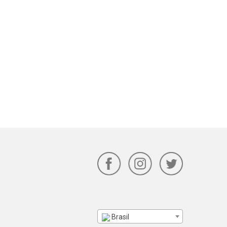
Brasil