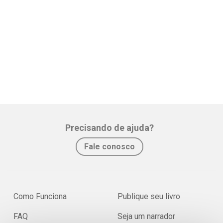
Precisando de ajuda?
Fale conosco
Como Funciona
Publique seu livro
FAQ
Seja um narrador