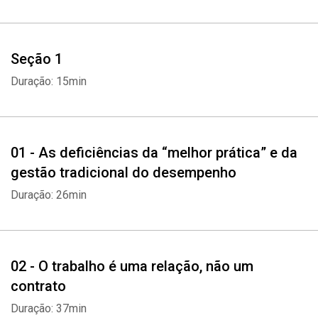
Seção 1
Duração: 15min
01 - As deficiências da “melhor prática” e da
gestão tradicional do desempenho
Duração: 26min
02 - O trabalho é uma relação, não um
contrato
Duração: 37min