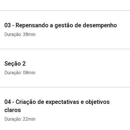
03 - Repensando a gestão de desempenho
Duração: 38min
Seção 2
Duração: 08min
04 - Criação de expectativas e objetivos
claros
Duração: 22min