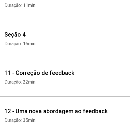
Duração: 11min
Seção 4
Duração: 16min
11 - Correção de feedback
Duração: 22min
12 - Uma nova abordagem ao feedback
Duração: 35min