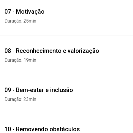
07 - Motivação
Duração: 25min
08 - Reconhecimento e valorização
Duração: 19min
09 - Bem-estar e inclusão
Duração: 23min
10 - Removendo obstáculos