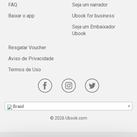
FAQ
Seja um narrador
Baixar o app
Ubook for business
Seja um Embaixador
Ubook
Resgatar Voucher
Aviso de Privacidade
Termos de Uso
Brasil
© 2026 Ubook.com