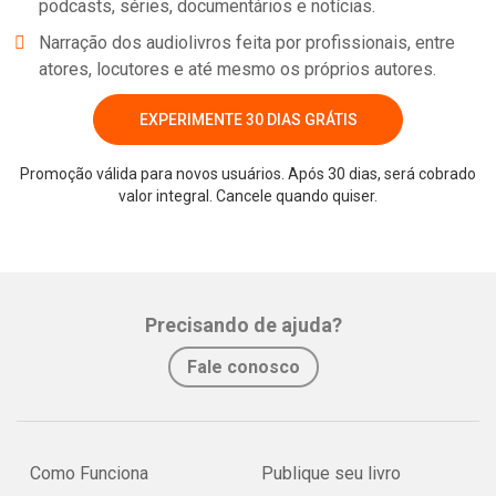
podcasts, séries, documentários e notícias.
Narração dos audiolivros feita por profissionais, entre
atores, locutores e até mesmo os próprios autores.
EXPERIMENTE 30 DIAS GRÁTIS
Promoção válida para novos usuários. Após 30 dias, será cobrado
valor integral. Cancele quando quiser.
Precisando de ajuda?
Fale conosco
Como Funciona
Publique seu livro