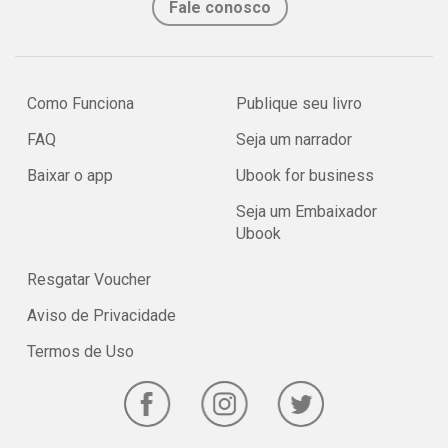
Fale conosco
Como Funciona
Publique seu livro
FAQ
Seja um narrador
Baixar o app
Ubook for business
Seja um Embaixador
Ubook
Resgatar Voucher
Aviso de Privacidade
Termos de Uso