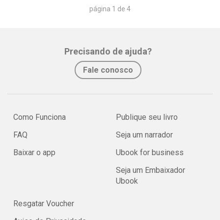
página 1 de 4
Precisando de ajuda?
Fale conosco
Como Funciona
Publique seu livro
FAQ
Seja um narrador
Baixar o app
Ubook for business
Seja um Embaixador
Ubook
Resgatar Voucher