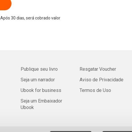
Após 30 dias, será cobrado valor
Publique seu livro
Resgatar Voucher
Seja um narrador
Aviso de Privacidade
Ubook for business
Termos de Uso
Seja um Embaixador
Ubook