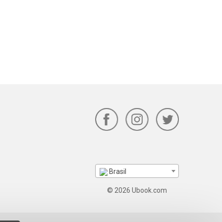
Brasil
© 2026 Ubook.com