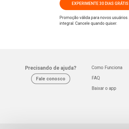
EXPERIMENTE 30 DIAS GRÁTIS
Promoção válida para novos usuários. 
integral. Cancele quando quiser.
Precisando de ajuda?
Como Funciona
FAQ
Fale conosco
Baixar o app