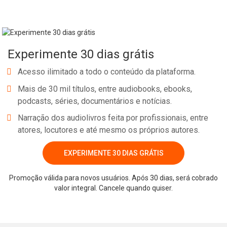
Experimente 30 dias grátis
Acesso ilimitado a todo o conteúdo da plataforma.
Mais de 30 mil títulos, entre audiobooks, ebooks,
podcasts, séries, documentários e notícias.
Narração dos audiolivros feita por profissionais, entre
atores, locutores e até mesmo os próprios autores.
EXPERIMENTE 30 DIAS GRÁTIS
Promoção válida para novos usuários. Após 30 dias, será cobrado
valor integral. Cancele quando quiser.