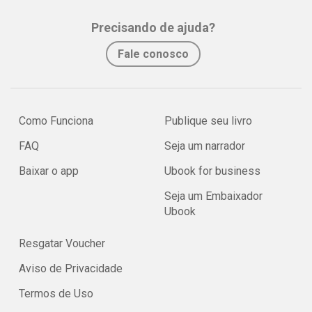
Precisando de ajuda?
Fale conosco
Como Funciona
Publique seu livro
FAQ
Seja um narrador
Baixar o app
Ubook for business
Seja um Embaixador
Ubook
Resgatar Voucher
Aviso de Privacidade
Termos de Uso