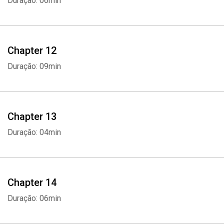
Duração: 06min
Chapter 12
Duração: 09min
Chapter 13
Duração: 04min
Whatsapp
Facebook
Twitter
E-mail
Chapter 14
Duração: 06min