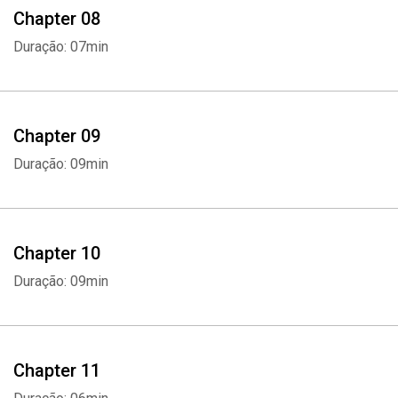
Chapter 08
Duração: 07min
Chapter 09
Duração: 09min
Chapter 10
Duração: 09min
Chapter 11