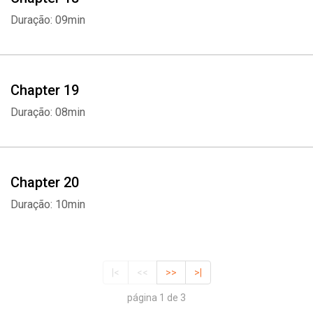
Duração: 09min
Chapter 19
Duração: 08min
Chapter 20
Duração: 10min
|<
<<
>>
>|
página 1 de 3