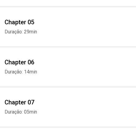
Chapter 05
Duração: 29min
Chapter 06
Duração: 14min
Chapter 07
Duração: 05min