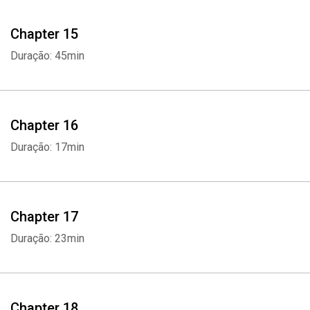
Chapter 15
Duração: 45min
Chapter 16
Duração: 17min
Chapter 17
Duração: 23min
Chapter 18