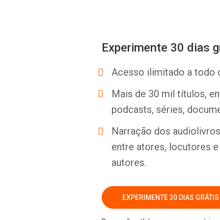
Experimente 30 dias g
Acesso ilimitado a todo 
Mais de 30 mil títulos, e
podcasts, séries, docume
Narração dos audiolivros 
entre atores, locutores 
autores.
EXPERIMENTE 30 DIAS GRÁTIS