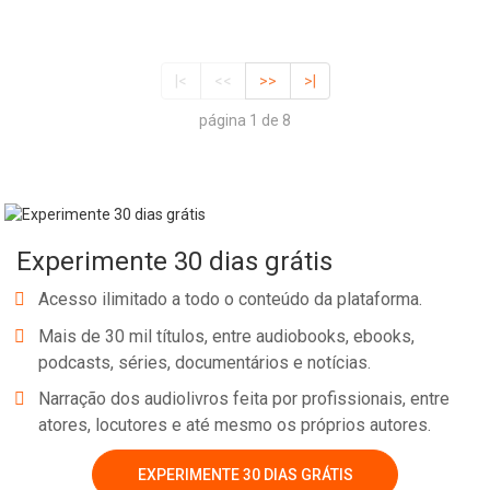
|<
<<
>>
>|
página 1 de 8
Experimente 30 dias grátis
Acesso ilimitado a todo o conteúdo da plataforma.
Mais de 30 mil títulos, entre audiobooks, ebooks,
podcasts, séries, documentários e notícias.
Narração dos audiolivros feita por profissionais, entre
atores, locutores e até mesmo os próprios autores.
EXPERIMENTE 30 DIAS GRÁTIS