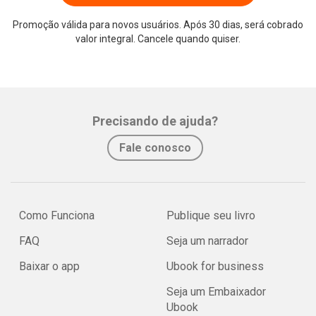
Promoção válida para novos usuários. Após 30 dias, será cobrado
valor integral. Cancele quando quiser.
Precisando de ajuda?
Fale conosco
Como Funciona
Publique seu livro
FAQ
Seja um narrador
Baixar o app
Ubook for business
Seja um Embaixador
Ubook