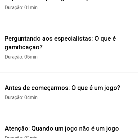
Duração: 01min
Perguntando aos especialistas: O que é
gamificação?
Duração: 05min
Antes de começarmos: O que é um jogo?
Duração: 04min
Atenção: Quando um jogo não é um jogo