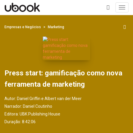
Toggl
navig
+
Empresas e Negócios
Marketing
Press start: gamificação como nova
ferramenta de marketing
Autor:
Daniel Griffin e Albert van der Meer
Narrador:
Daniel Coutinho
Editora:
UBK Publishing House
Duração: 8:42:06