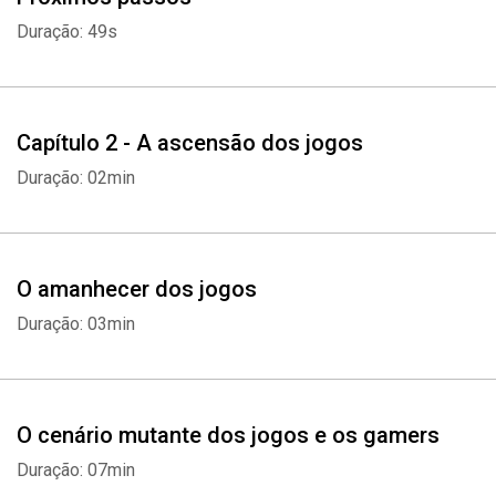
Duração: 49s
Capítulo 2 - A ascensão dos jogos
Duração: 02min
O amanhecer dos jogos
Duração: 03min
O cenário mutante dos jogos e os gamers
Duração: 07min