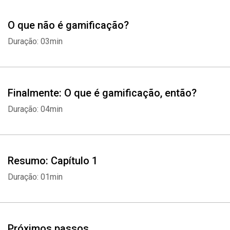
O que não é gamificação?
Duração: 03min
Finalmente: O que é gamificação, então?
Duração: 04min
Resumo: Capítulo 1
Duração: 01min
Próximos passos