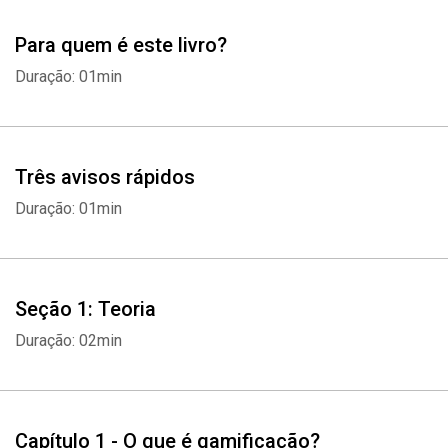
Para quem é este livro?
Duração: 01min
Três avisos rápidos
Duração: 01min
Seção 1: Teoria
Duração: 02min
Capítulo 1 - O que é gamificação?