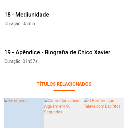
18 - Mediunidade
Duração: 05min
19 - Apêndice - Biografia de Chico Xavier
Duração: 01h57s
TÍTULOS RELACIONADOS