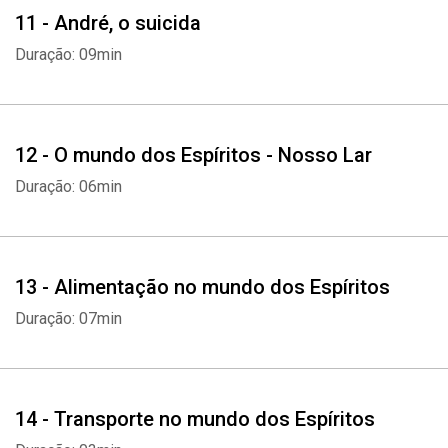
11 - André, o suicida
Duração: 09min
12 - O mundo dos Espíritos - Nosso Lar
Duração: 06min
13 - Alimentação no mundo dos Espíritos
Duração: 07min
14 - Transporte no mundo dos Espíritos