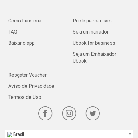
Como Funciona
Publique seu livro
FAQ
Seja um narrador
Baixar o app
Ubook for business
Seja um Embaixador
Ubook
Resgatar Voucher
Aviso de Privacidade
Termos de Uso
Brasil