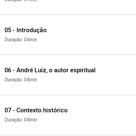
05 - Introdução
Duração: 04min
06 - André Luiz, o autor espiritual
Duração: 04min
07 - Contexto histórico
Duração: 04min