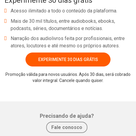
Experimente 30 dias grátis
Acesso ilimitado a todo o conteúdo da plataforma.
Mais de 30 mil títulos, entre audiobooks, ebooks,
podcasts, séries, documentários e notícias.
Narração dos audiolivros feita por profissionais, entre
atores, locutores e até mesmo os próprios autores.
EXPERIMENTE 30 DIAS GRÁTIS
Promoção válida para novos usuários. Após 30 dias, será cobrado
valor integral. Cancele quando quiser.
Precisando de ajuda?
Fale conosco