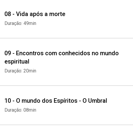
08 - Vida após a morte
Duração: 49min
09 - Encontros com conhecidos no mundo
espiritual
Duração: 20min
10 - O mundo dos Espíritos - O Umbral
Duração: 08min