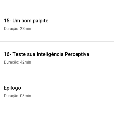
15- Um bom palpite
Duração: 28min
16- Teste sua Inteligência Perceptiva
Duração: 42min
Epílogo
Duração: 03min