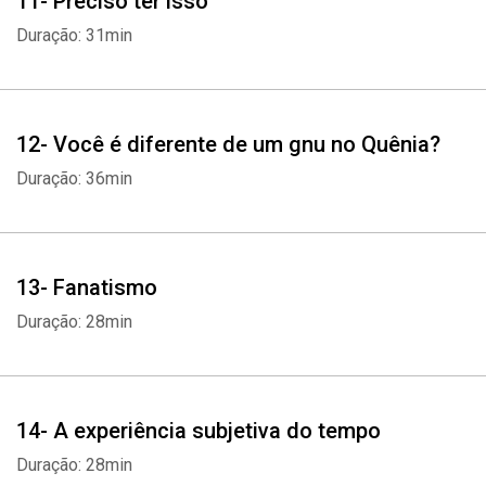
11- Preciso ter isso
Duração: 31min
12- Você é diferente de um gnu no Quênia?
Duração: 36min
13- Fanatismo
Duração: 28min
14- A experiência subjetiva do tempo
Duração: 28min