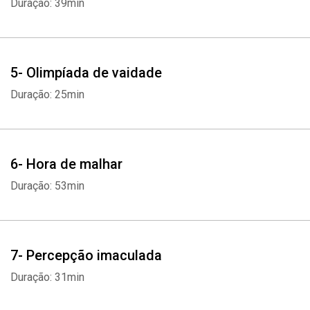
Duração: 39min
5- Olimpíada de vaidade
Duração: 25min
6- Hora de malhar
Duração: 53min
7- Percepção imaculada
Duração: 31min