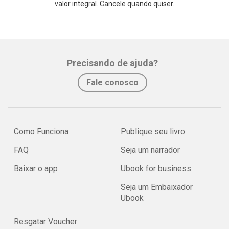
valor integral. Cancele quando quiser.
Precisando de ajuda?
Fale conosco
Como Funciona
Publique seu livro
FAQ
Seja um narrador
Baixar o app
Ubook for business
Seja um Embaixador
Ubook
Resgatar Voucher