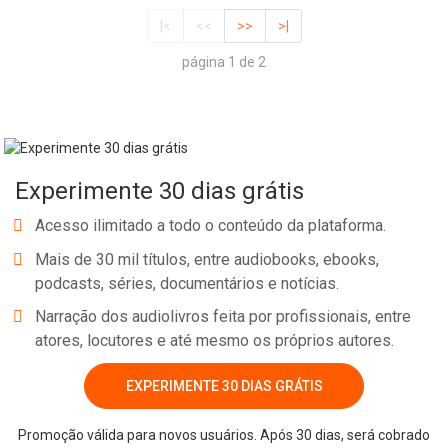
|<
<<
>>
>|
página 1 de 2
Experimente 30 dias grátis
Acesso ilimitado a todo o conteúdo da plataforma.
Mais de 30 mil títulos, entre audiobooks, ebooks,
podcasts, séries, documentários e notícias.
Narração dos audiolivros feita por profissionais, entre
atores, locutores e até mesmo os próprios autores.
EXPERIMENTE 30 DIAS GRÁTIS
Promoção válida para novos usuários. Após 30 dias, será cobrado