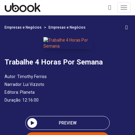
Toggl
navig
+
Empresas e Negócios
Empresas e Negócios
Trabalhe 4 Horas Por Semana
Autor:
Timothy Ferriss
Narrador:
Lui Vizzoto
Editora:
Planeta
Duração: 12:16:00
PREVIEW