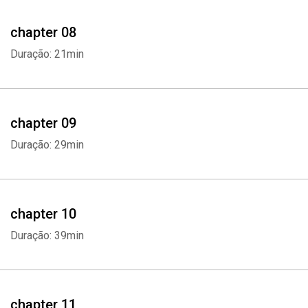
chapter 08
Duração: 21min
chapter 09
Duração: 29min
chapter 10
Duração: 39min
chapter 11