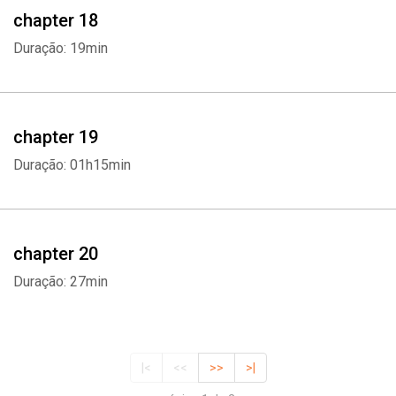
chapter 18
Duração: 19min
chapter 19
Duração: 01h15min
chapter 20
Duração: 27min
|<
<<
>>
>|