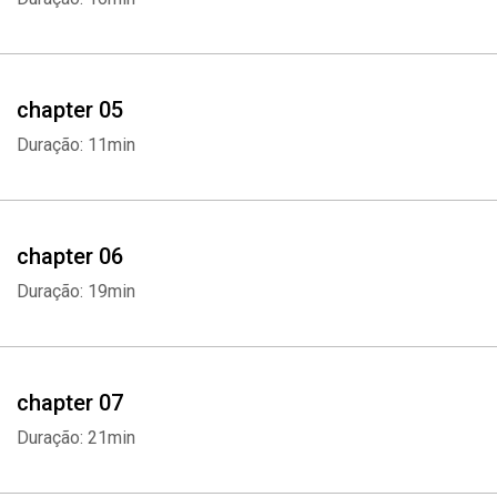
chapter 05
Duração: 11min
chapter 06
Duração: 19min
chapter 07
Duração: 21min