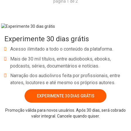
página 1 de 2
Experimente 30 dias grátis
Acesso ilimitado a todo o conteúdo da plataforma.
Mais de 30 mil títulos, entre audiobooks, ebooks,
podcasts, séries, documentários e notícias.
Narração dos audiolivros feita por profissionais, entre
atores, locutores e até mesmo os próprios autores.
EXPERIMENTE 30 DIAS GRÁTIS
Promoção válida para novos usuários. Após 30 dias, será cobrado
valor integral. Cancele quando quiser.