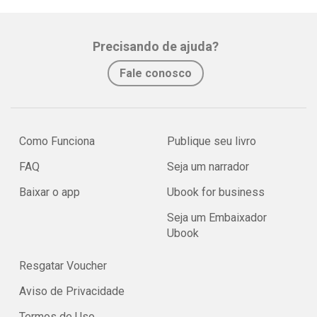
Precisando de ajuda?
Fale conosco
Como Funciona
Publique seu livro
FAQ
Seja um narrador
Baixar o app
Ubook for business
Seja um Embaixador
Ubook
Resgatar Voucher
Aviso de Privacidade
Termos de Uso