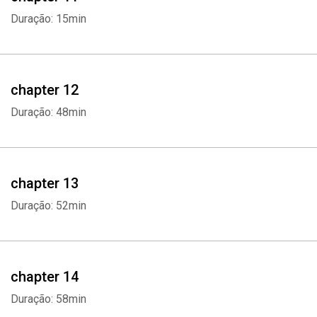
Duração: 15min
chapter 12
Duração: 48min
chapter 13
Duração: 52min
Whatsapp
Facebook
Twitter
E-mail
chapter 14
Duração: 58min