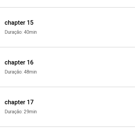
chapter 15
Duração: 40min
chapter 16
Duração: 48min
chapter 17
Duração: 29min