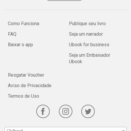
Como Funciona
Publique seu livro
FAQ
Seja um narrador
Baixar o app
Ubook for business
Seja um Embaixador
Ubook
Resgatar Voucher
Aviso de Privacidade
Termos de Uso