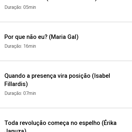
Duração: 05min
Por que não eu? (Maria Gal)
Duração: 16min
Quando a presença vira posição (Isabel
Fillardis)
Duração: 07min
Toda revolução começa no espelho (Érika
Januza)