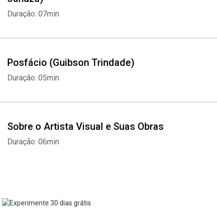
Duração: 07min
Posfácio (Guibson Trindade)
Duração: 05min
Sobre o Artista Visual e Suas Obras
Duração: 06min