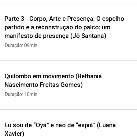
Parte 3 - Corpo, Arte e Presença: O espelho
partido e a reconstrução do palco: um
manifesto de presença (Jô Santana)
Duração: 09min
Quilombo em movimento (Bethania
Nascimento Freitas Gomes)
Duração: 10min
Eu sou de “Oyá” e não de “espiá” (Luana
Xavier)