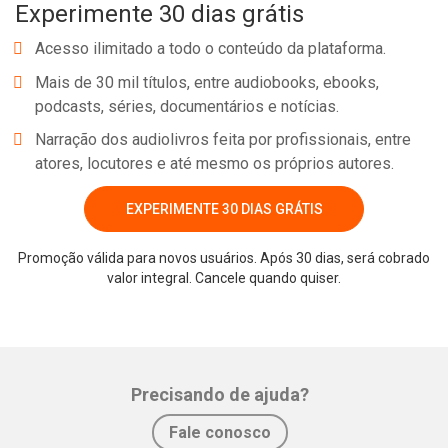
Experimente 30 dias grátis
Acesso ilimitado a todo o conteúdo da plataforma.
Mais de 30 mil títulos, entre audiobooks, ebooks,
podcasts, séries, documentários e notícias.
Narração dos audiolivros feita por profissionais, entre
atores, locutores e até mesmo os próprios autores.
EXPERIMENTE 30 DIAS GRÁTIS
Promoção válida para novos usuários. Após 30 dias, será cobrado
valor integral. Cancele quando quiser.
Precisando de ajuda?
Fale conosco