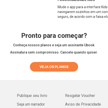
Mude o app para a interface Kids
navegarem sozinhos em um cont
seguro, de acordo com a faixa etá
Pronto para começar?
Conheça nossos planos e seja um assinante Ubook.
Assinatura sem compromisso. Cancele quando quiser.
VEJA OS PLANOS
Publique seu livro
Resgatar Voucher
Seja um narrador
Aviso de Privacidade