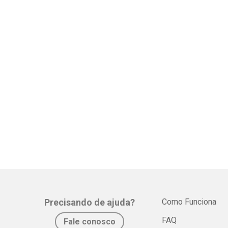
Precisando de ajuda?
Como Funciona
FAQ
Fale conosco