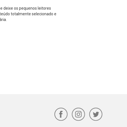
 e deixe os pequenos leitores
eúdo totalmente selecionado e
ria.