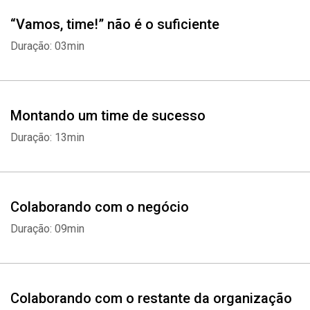
Whatsapp
Facebook
Twitter
E-mail
“Vamos, time!” não é o suficiente
Duração: 03min
Montando um time de sucesso
Duração: 13min
Colaborando com o negócio
Duração: 09min
Colaborando com o restante da organização