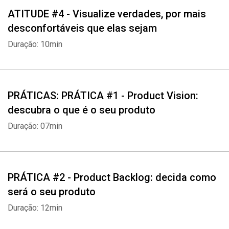
ATITUDE #4 - Visualize verdades, por mais
desconfortáveis que elas sejam
Duração: 10min
PRÁTICAS: PRÁTICA #1 - Product Vision:
descubra o que é o seu produto
Duração: 07min
PRÁTICA #2 - Product Backlog: decida como
será o seu produto
Duração: 12min