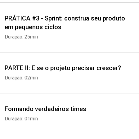
PRÁTICA #3 - Sprint: construa seu produto
em pequenos ciclos
Duração: 25min
PARTE II: E se o projeto precisar crescer?
Duração: 02min
Formando verdadeiros times
Duração: 01min