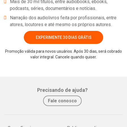
Mais de 30 mil títulos, entre audiobooks, ebooks,
podcasts, séries, documentários e notícias.
Narração dos audiolivros feita por profissionais, entre
atores, locutores e até mesmo os próprios autores.
EXPERIMENTE 30 DIAS GRÁTIS
Promoção válida para novos usuários. Após 30 dias, será cobrado
valor integral. Cancele quando quiser.
Precisando de ajuda?
Fale conosco