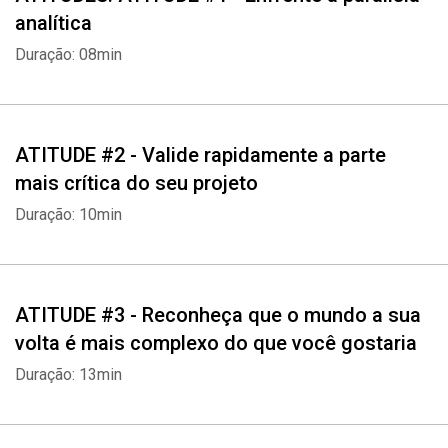
analítica
Duração: 08min
ATITUDE #2 - Valide rapidamente a parte
mais crítica do seu projeto
Duração: 10min
ATITUDE #3 - Reconheça que o mundo a sua
volta é mais complexo do que você gostaria
Duração: 13min