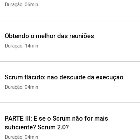
Duração: 06min
Obtendo o melhor das reuniões
Duração: 14min
Scrum flácido: não descuide da execução
Duração: 04min
PARTE III: E se o Scrum não for mais
suficiente? Scrum 2.0?
Duração: 04min