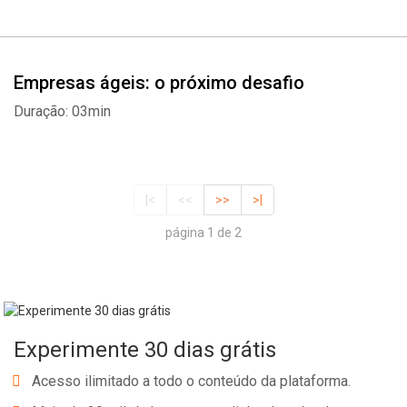
Empresas ágeis: o próximo desafio
Duração: 03min
|<
<<
>>
>|
página 1 de 2
Experimente 30 dias grátis
Acesso ilimitado a todo o conteúdo da plataforma.