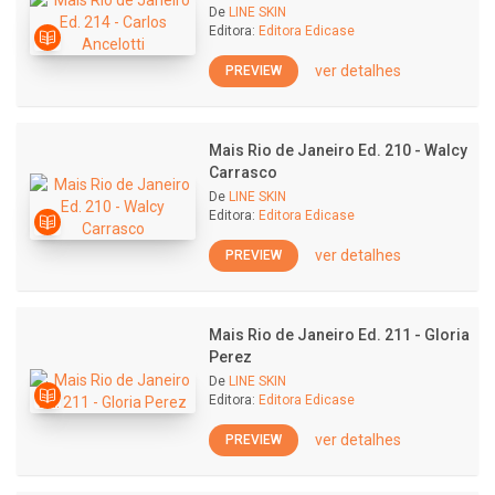
De
LINE SKIN
Editora:
Editora Edicase
ver detalhes
PREVIEW
Mais Rio de Janeiro Ed. 210 - Walcy
Carrasco
De
LINE SKIN
Editora:
Editora Edicase
ver detalhes
PREVIEW
Mais Rio de Janeiro Ed. 211 - Gloria
Perez
De
LINE SKIN
Editora:
Editora Edicase
ver detalhes
PREVIEW