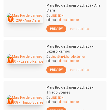
Mais Rio de Janeiro Ed. 209 - Ana
Clara
De
LINE SKIN
Editora:
Editora Edicase
ver detalhes
PREVIEW
Mais Rio de Janeiro Ed. 207 -
Lázaro Ramos
De
Line Skin/Liberado Junior
Editora:
Editora Edicase
ver detalhes
PREVIEW
Mais Rio de Janeiro Ed. 208 -
Thiago Soares
De
LINE SKIN
Editora:
Editora Edicase