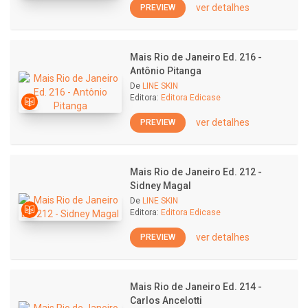
ver detalhes
PREVIEW
Mais Rio de Janeiro Ed. 216 -
Antônio Pitanga
De
LINE SKIN
Editora:
Editora Edicase
ver detalhes
PREVIEW
Mais Rio de Janeiro Ed. 212 -
Sidney Magal
De
LINE SKIN
Editora:
Editora Edicase
ver detalhes
PREVIEW
Mais Rio de Janeiro Ed. 214 -
Carlos Ancelotti