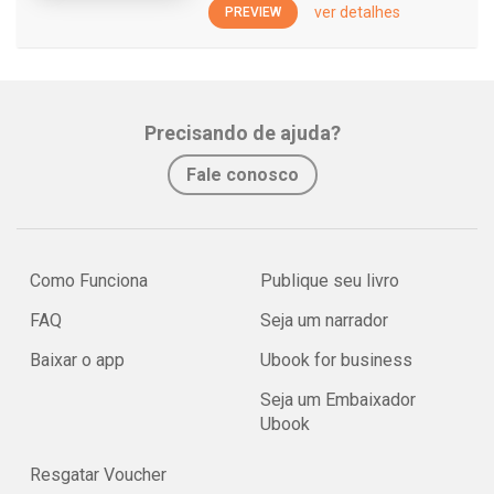
ver detalhes
PREVIEW
Precisando de ajuda?
Fale conosco
Como Funciona
Publique seu livro
FAQ
Seja um narrador
Baixar o app
Ubook for business
Seja um Embaixador
Ubook
Resgatar Voucher