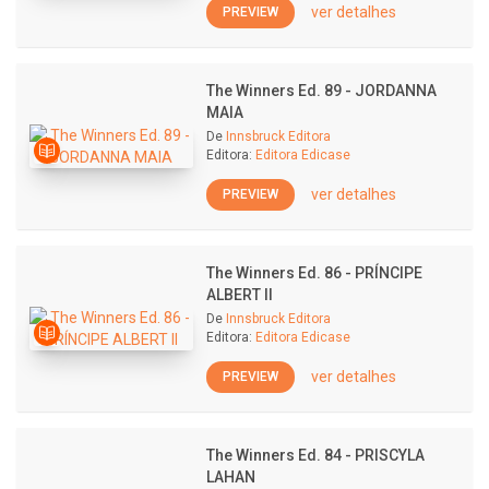
ver detalhes
PREVIEW
The Winners Ed. 89 - JORDANNA
MAIA
De
Innsbruck Editora
Editora:
Editora Edicase
ver detalhes
PREVIEW
The Winners Ed. 86 - PRÍNCIPE
ALBERT II
De
Innsbruck Editora
Editora:
Editora Edicase
ver detalhes
PREVIEW
The Winners Ed. 84 - PRISCYLA
LAHAN