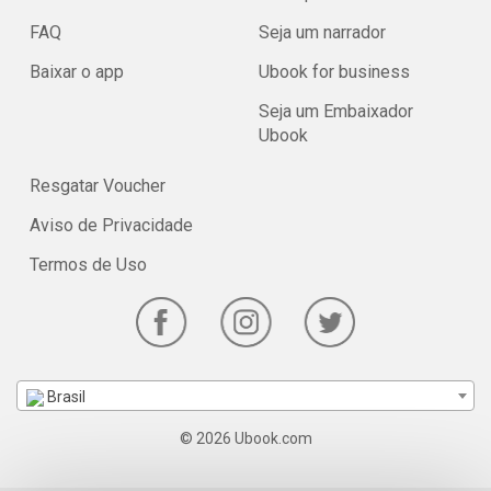
FAQ
Seja um narrador
Baixar o app
Ubook for business
Seja um Embaixador
Ubook
Resgatar Voucher
Aviso de Privacidade
Termos de Uso
Brasil
© 2026 Ubook.com