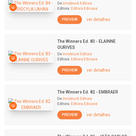
De
Innsbruck Editora
Editora:
Editora Edicase
ver detalhes
PREVIEW
The Winners Ed. 83 - ELAINNE
OURIVES
De
Innsbruck Editora
Editora:
Editora Edicase
ver detalhes
PREVIEW
The Winners Ed. 82 - EMBRAER
De
Innsbruck Editora
Editora:
Editora Edicase
ver detalhes
PREVIEW