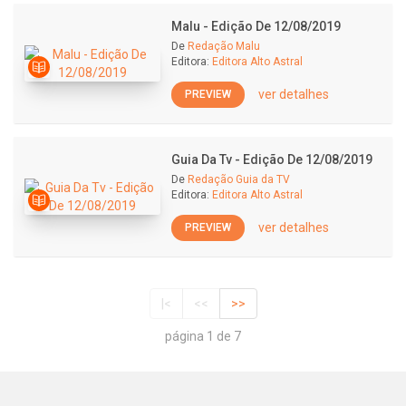
Malu - Edição De 12/08/2019
De
Redação Malu
Editora:
Editora Alto Astral
ver detalhes
PREVIEW
Guia Da Tv - Edição De 12/08/2019
De
Redação Guia da TV
Editora:
Editora Alto Astral
ver detalhes
PREVIEW
|<
<<
>>
página 1 de 7