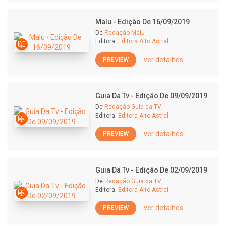
Malu - Edição De 16/09/2019
De
Redação Malu
Editora:
Editora Alto Astral
ver detalhes
PREVIEW
Guia Da Tv - Edição De 09/09/2019
De
Redação Guia da TV
Editora:
Editora Alto Astral
ver detalhes
PREVIEW
Guia Da Tv - Edição De 02/09/2019
De
Redação Guia da TV
Editora:
Editora Alto Astral
ver detalhes
PREVIEW