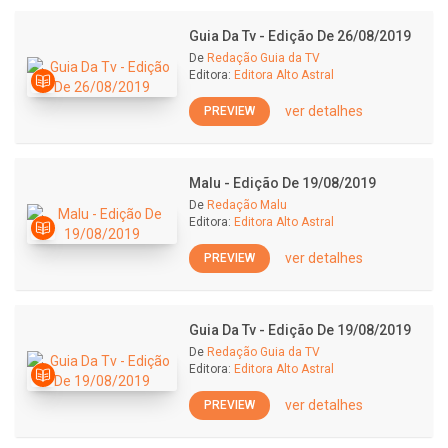
Guia Da Tv - Edição De 26/08/2019
De
Redação Guia da TV
Editora:
Editora Alto Astral
ver detalhes
PREVIEW
Malu - Edição De 19/08/2019
De
Redação Malu
Editora:
Editora Alto Astral
ver detalhes
PREVIEW
Guia Da Tv - Edição De 19/08/2019
De
Redação Guia da TV
Editora:
Editora Alto Astral
ver detalhes
PREVIEW