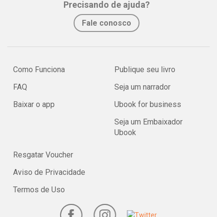
Precisando de ajuda?
Fale conosco
Como Funciona
Publique seu livro
FAQ
Seja um narrador
Baixar o app
Ubook for business
Seja um Embaixador
Ubook
Resgatar Voucher
Aviso de Privacidade
Termos de Uso