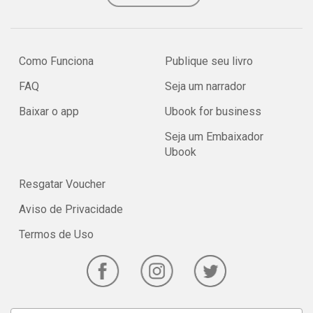
Como Funciona
Publique seu livro
FAQ
Seja um narrador
Baixar o app
Ubook for business
Seja um Embaixador
Ubook
Resgatar Voucher
Aviso de Privacidade
Termos de Uso