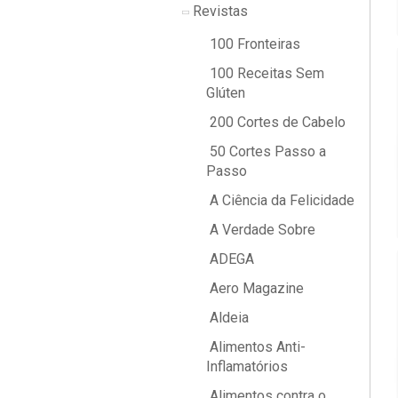
Revistas
100 Fronteiras
100 Receitas Sem
Glúten
200 Cortes de Cabelo
50 Cortes Passo a
Passo
A Ciência da Felicidade
A Verdade Sobre
ADEGA
Aero Magazine
Aldeia
Alimentos Anti-
Inflamatórios
Alimentos contra o