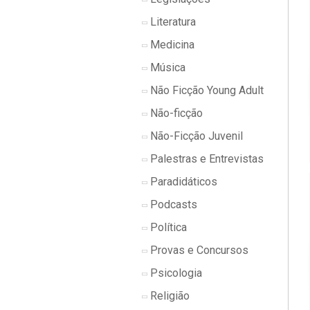
Literatura
Medicina
Música
Não Ficção Young Adult
Não-ficção
Não-Ficção Juvenil
Palestras e Entrevistas
Paradidáticos
Podcasts
Política
Provas e Concursos
Psicologia
Religião