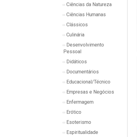
Ciências da Natureza
Ciências Humanas
Clássicos
Culinária
Desenvolvimento
Pessoal
Didáticos
Documentários
Educacional/Técnico
Empresas e Negócios
Enfermagem
Erótico
Esoterismo
Espiritualidade