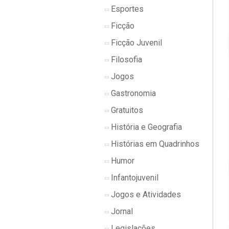
Esportes
Ficção
Ficção Juvenil
Filosofia
Jogos
Gastronomia
Gratuitos
História e Geografia
Histórias em Quadrinhos
Humor
Infantojuvenil
Jogos e Atividades
Jornal
Legislações