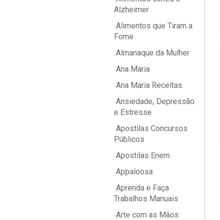
Alzheimer
Alimentos que Tiram a
Fome
Almanaque da Mulher
Ana Maria
Ana Maria Receitas
Ansiedade, Depressão
e Estresse
Apostilas Concursos
Públicos
Apostilas Enem
Appaloosa
Aprenda e Faça
Trabalhos Manuais
Arte com as Mãos