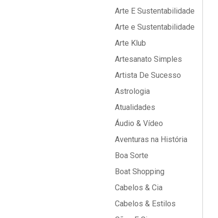
Arte E Sustentabilidade
Arte e Sustentabilidade
Arte Klub
Artesanato Simples
Artista De Sucesso
Astrologia
Atualidades
Áudio & Vídeo
Aventuras na História
Boa Sorte
Boat Shopping
Cabelos & Cia
Cabelos & Estilos