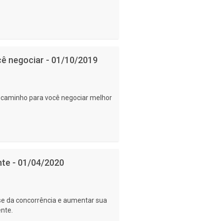
ê negociar - 01/10/2019
caminho para você negociar melhor
nte - 01/04/2020
-se da concorrência e aumentar sua
ente.