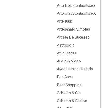
Arte E Sustentabilidade
Arte e Sustentabilidade
Arte Klub
Artesanato Simples
Artista De Sucesso
Astrologia
Atualidades
Áudio & Vídeo
Aventuras na História
Boa Sorte
Boat Shopping
Cabelos & Cia
Cabelos & Estilos