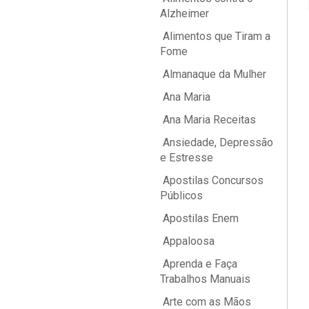
Alzheimer
Alimentos que Tiram a
Fome
Almanaque da Mulher
Ana Maria
Ana Maria Receitas
Ansiedade, Depressão
e Estresse
Apostilas Concursos
Públicos
Apostilas Enem
Appaloosa
Aprenda e Faça
Trabalhos Manuais
Arte com as Mãos