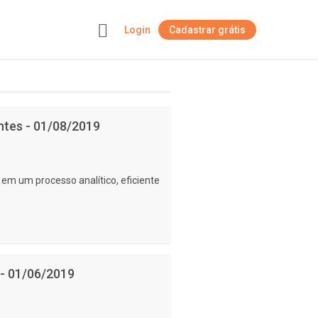
Login
Cadastrar grátis
+
ntes - 01/08/2019
em um processo analítico, eficiente
 - 01/06/2019