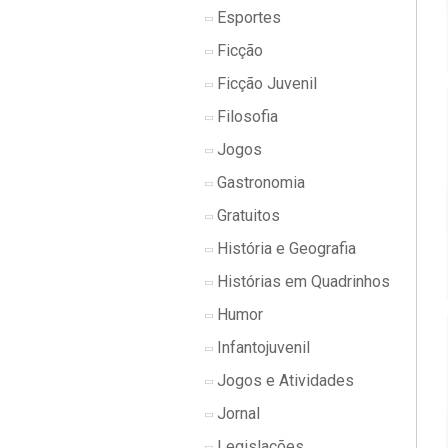
Esportes
Ficção
Ficção Juvenil
Filosofia
Jogos
Gastronomia
Gratuitos
História e Geografia
Histórias em Quadrinhos
Humor
Infantojuvenil
Jogos e Atividades
Jornal
Legislações