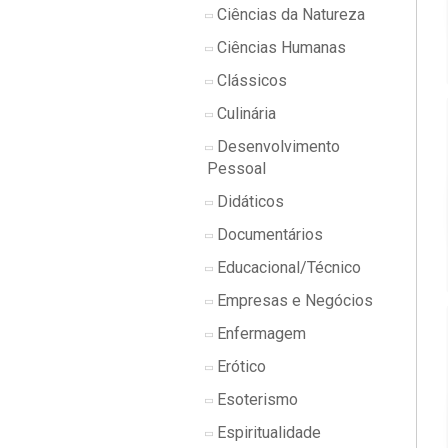
Ciências da Natureza
Ciências Humanas
Clássicos
Culinária
Desenvolvimento
Pessoal
Didáticos
Documentários
Educacional/Técnico
Empresas e Negócios
Enfermagem
Erótico
Esoterismo
Espiritualidade