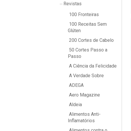
Revistas
100 Fronteiras
100 Receitas Sem
Glúten
200 Cortes de Cabelo
50 Cortes Passo a
Passo
A Ciência da Felicidade
A Verdade Sobre
ADEGA
Aero Magazine
Aldeia
Alimentos Anti-
Inflamatórios
Alimentos contra o