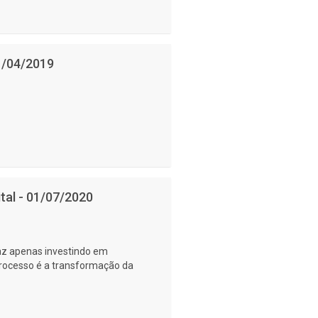
01/04/2019
tal - 01/07/2020
faz apenas investindo em
processo é a transformação da