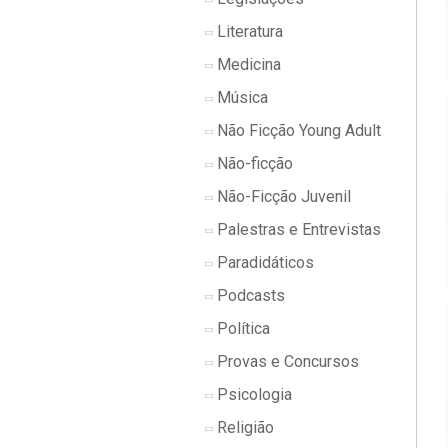
Literatura
Medicina
Música
Não Ficção Young Adult
Não-ficção
Não-Ficção Juvenil
Palestras e Entrevistas
Paradidáticos
Podcasts
Política
Provas e Concursos
Psicologia
Religião