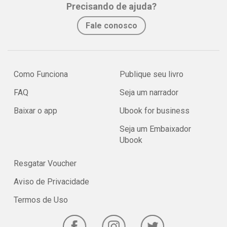
Precisando de ajuda?
Fale conosco
Como Funciona
Publique seu livro
FAQ
Seja um narrador
Baixar o app
Ubook for business
Seja um Embaixador
Ubook
Resgatar Voucher
Aviso de Privacidade
Termos de Uso