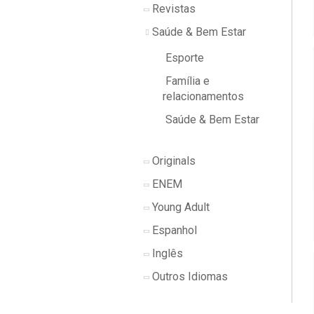
Revistas
Saúde & Bem Estar
Esporte
Família e
relacionamentos
Saúde & Bem Estar
Originals
ENEM
Young Adult
Espanhol
Inglês
Outros Idiomas