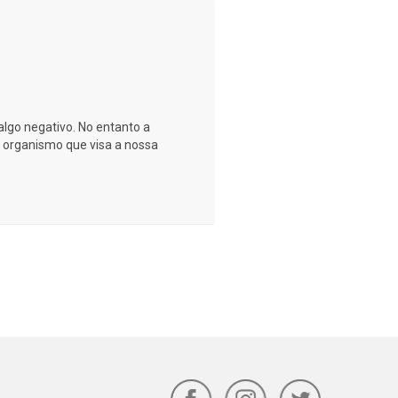
go negativo. No entanto a
organismo que visa a nossa
.