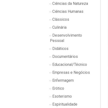
Ciências da Natureza
Ciências Humanas
Clássicos
Culinária
Desenvolvimento
Pessoal
Didáticos
Documentários
Educacional/Técnico
Empresas e Negócios
Enfermagem
Erótico
Esoterismo
Espiritualidade