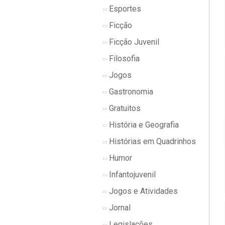
Esportes
Ficção
Ficção Juvenil
Filosofia
Jogos
Gastronomia
Gratuitos
História e Geografia
Histórias em Quadrinhos
Humor
Infantojuvenil
Jogos e Atividades
Jornal
Legislações