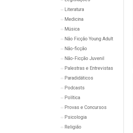
Literatura
Medicina
Música
Não Ficção Young Adult
Não-ficção
Não-Ficção Juvenil
Palestras e Entrevistas
Paradidáticos
Podcasts
Política
Provas e Concursos
Psicologia
Religião