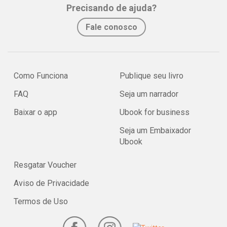
Precisando de ajuda?
Fale conosco
Como Funciona
Publique seu livro
FAQ
Seja um narrador
Baixar o app
Ubook for business
Seja um Embaixador
Ubook
Resgatar Voucher
Aviso de Privacidade
Termos de Uso