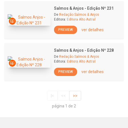
Salmos & Anjos - Edição Nº 231
De
Redação Salmos & Anjos
Editora:
Editora Alto Astral
ver detalhes
PREVIEW
Salmos & Anjos - Edição Nº 228
De
Redação Salmos & Anjos
Editora:
Editora Alto Astral
ver detalhes
PREVIEW
|<
<<
>>
página 1 de 2