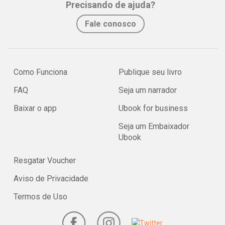
Precisando de ajuda?
Fale conosco
Como Funciona
Publique seu livro
FAQ
Seja um narrador
Baixar o app
Ubook for business
Seja um Embaixador
Ubook
Resgatar Voucher
Aviso de Privacidade
Termos de Uso