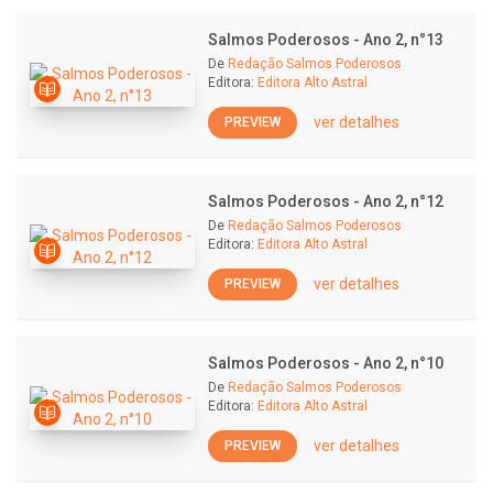
Salmos Poderosos - Ano 2, n°13
De
Redação Salmos Poderosos
Editora:
Editora Alto Astral
ver detalhes
PREVIEW
Salmos Poderosos - Ano 2, n°12
De
Redação Salmos Poderosos
Editora:
Editora Alto Astral
ver detalhes
PREVIEW
Salmos Poderosos - Ano 2, n°10
De
Redação Salmos Poderosos
Editora:
Editora Alto Astral
ver detalhes
PREVIEW