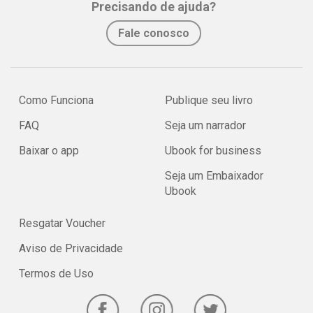
Precisando de ajuda?
Fale conosco
Como Funciona
Publique seu livro
FAQ
Seja um narrador
Baixar o app
Ubook for business
Seja um Embaixador
Ubook
Resgatar Voucher
Aviso de Privacidade
Termos de Uso