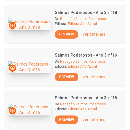
Salmos Poderosos - Ano 3, n°18
De
Redação Salmos Poderosos
Editora:
Editora Alto Astral
ver detalhes
PREVIEW
Salmos Poderosos - Ano 3, n°16
De
Redação Salmos Poderosos
Editora:
Editora Alto Astral
ver detalhes
PREVIEW
Salmos Poderosos - Ano 3, n°15
De
Redação Salmos Poderosos
Editora:
Editora Alto Astral
ver detalhes
PREVIEW