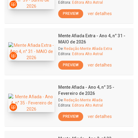
Editora:
Editora Alto Astral
ver detalhes
PREVIEW
Mente Afiada Extra - Ano 4, n° 31 -
MAIO de 2026
De
Redação Mente Afiada Extra
Editora:
Editora Alto Astral
ver detalhes
PREVIEW
Mente Afiada - Ano 4, n° 35 -
Fevereiro de 2026
De
Redação Mente Afiada
Editora:
Editora Alto Astral
ver detalhes
PREVIEW