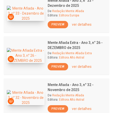
Mente Afiada - Ano 3, n° 33 -
Dezembro de 2025
De
Redação Mente Afiada
Editora:
Editora Europa
ver detalhes
PREVIEW
Mente Afiada Extra - Ano 3, n° 26 -
DEZEMBRO de 2025
De
Redação Mente Afiada Extra
Editora:
Editora Alto Astral
ver detalhes
PREVIEW
Mente Afiada - Ano 3, n° 32 -
Novembro de 2025
De
Redação Mente Afiada
Editora:
Editora Alto Astral
ver detalhes
PREVIEW