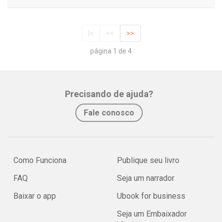
|<
<<
>>
página 1 de 4
Precisando de ajuda?
Fale conosco
Como Funciona
Publique seu livro
FAQ
Seja um narrador
Baixar o app
Ubook for business
Seja um Embaixador