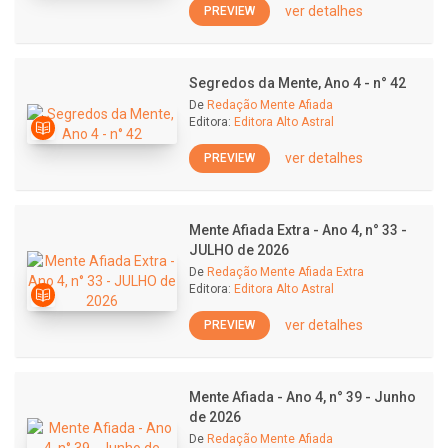
ver detalhes
PREVIEW
Segredos da Mente, Ano 4 - n° 42
De
Redação Mente Afiada
Editora:
Editora Alto Astral
ver detalhes
PREVIEW
Mente Afiada Extra - Ano 4, n° 33 -
JULHO de 2026
De
Redação Mente Afiada Extra
Editora:
Editora Alto Astral
ver detalhes
PREVIEW
Mente Afiada - Ano 4, n° 39 - Junho
de 2026
De
Redação Mente Afiada