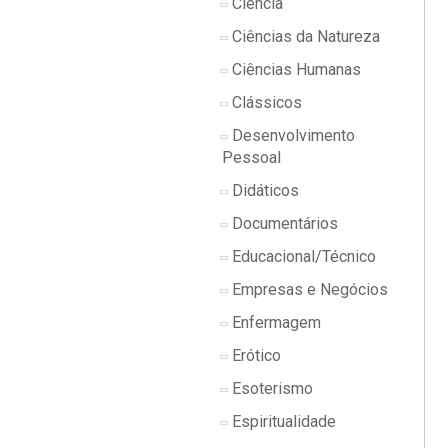
Ciência
Ciências da Natureza
Ciências Humanas
Clássicos
Desenvolvimento
Pessoal
Didáticos
Documentários
Educacional/Técnico
Empresas e Negócios
Enfermagem
Erótico
Esoterismo
Espiritualidade