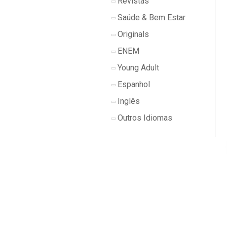
Revistas
Saúde & Bem Estar
Originals
ENEM
Young Adult
Espanhol
Inglês
Outros Idiomas