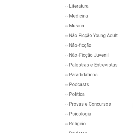
Literatura
Medicina
Música
Não Ficção Young Adult
Não-ficção
Não-Ficção Juvenil
Palestras e Entrevistas
Paradidáticos
Podcasts
Política
Provas e Concursos
Psicologia
Religião