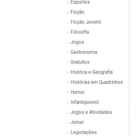
Esportes
Ficção
Ficção Juvenil
Filosofia
Jogos
Gastronomia
Gratuitos
História e Geografia
Histórias em Quadrinhos
Humor
Infantojuvenil
Jogos e Atividades
Jornal
Legislações