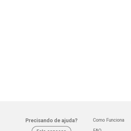
Precisando de ajuda?
Como Funciona
FAQ