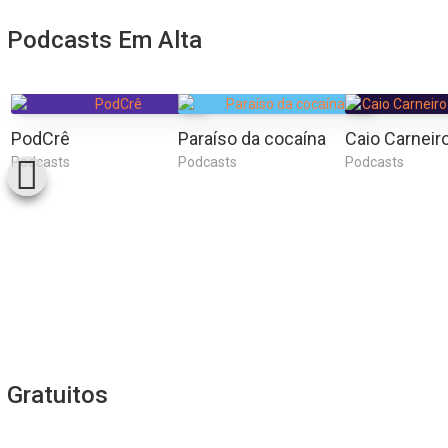
Podcasts Em Alta
PodCrê
Paraíso da cocaína
Podcasts
Podcasts
Podcasts
Gratuitos