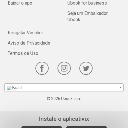
Baixar o app
Ubook for business
Seja um Embaixador
Ubook
Resgatar Voucher
Aviso de Privacidade
Termos de Uso
Brasil
© 2026 Ubook.com
Instale o aplicativo: