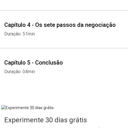
Whatsapp
Facebook
Twitter
E-mail
Capítulo 4 - Os sete passos da negociação
Duração: 51min
Capítulo 5 - Conclusão
Duração: 04min
Experimente 30 dias grátis