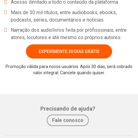
Acesso ilimitado a todo o conteúdo da plataforma.
Mais de 30 mil títulos, entre audiobooks, ebooks,
podcasts, séries, documentários e notícias.
Narração dos audiolivros feita por profissionais, entre
atores, locutores e até mesmo os próprios autores.
EXPERIMENTE 30 DIAS GRÁTIS
Promoção válida para novos usuários. Após 30 dias, será cobrado
valor integral. Cancele quando quiser.
Precisando de ajuda?
Fale conosco