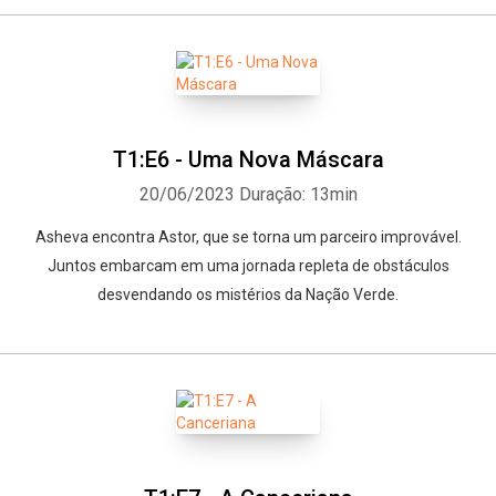
T1:E6 - Uma Nova Máscara
20/06/2023
Duração: 13min
Asheva encontra Astor, que se torna um parceiro improvável.
Juntos embarcam em uma jornada repleta de obstáculos
desvendando os mistérios da Nação Verde.