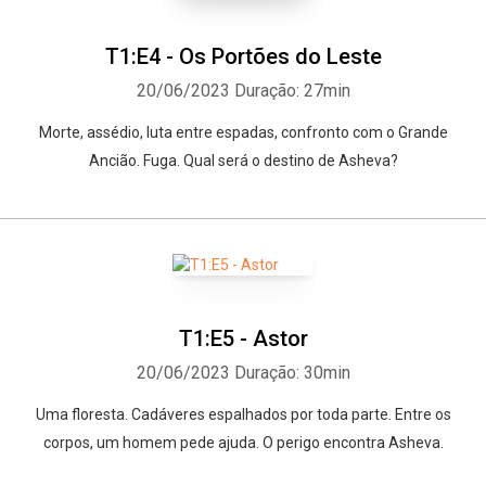
T1:E4 - Os Portões do Leste
20/06/2023
Duração: 27min
Morte, assédio, luta entre espadas, confronto com o Grande
Ancião. Fuga. Qual será o destino de Asheva?
T1:E5 - Astor
20/06/2023
Duração: 30min
Uma floresta. Cadáveres espalhados por toda parte. Entre os
corpos, um homem pede ajuda. O perigo encontra Asheva.