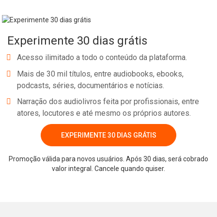
Experimente 30 dias grátis
Acesso ilimitado a todo o conteúdo da plataforma.
Mais de 30 mil títulos, entre audiobooks, ebooks,
podcasts, séries, documentários e notícias.
Narração dos audiolivros feita por profissionais, entre
atores, locutores e até mesmo os próprios autores.
EXPERIMENTE 30 DIAS GRÁTIS
Promoção válida para novos usuários. Após 30 dias, será cobrado
valor integral. Cancele quando quiser.