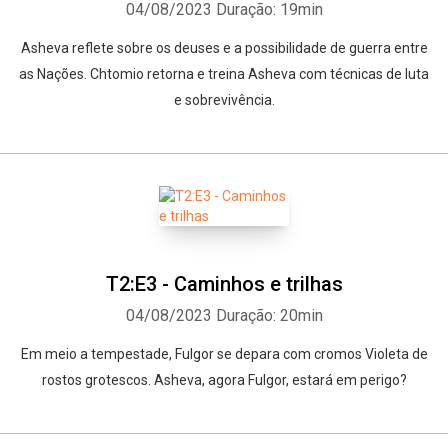
04/08/2023
Duração: 19min
Asheva reflete sobre os deuses e a possibilidade de guerra entre
as Nações. Chtomio retorna e treina Asheva com técnicas de luta
e sobrevivência.
T2:E3 - Caminhos e trilhas
04/08/2023
Duração: 20min
Em meio a tempestade, Fulgor se depara com cromos Violeta de
rostos grotescos. Asheva, agora Fulgor, estará em perigo?