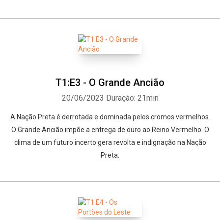
T1:E3 - O Grande Ancião
20/06/2023
Duração: 21min
A Nação Preta é derrotada e dominada pelos cromos vermelhos.
O Grande Ancião impõe a entrega de ouro ao Reino Vermelho. O
clima de um futuro incerto gera revolta e indignação na Nação
Preta.