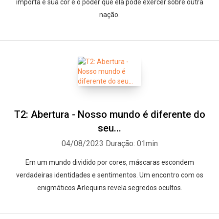
importa é sua cor e o poder que ela pode exercer sobre outra
nação.
T2: Abertura - Nosso mundo é diferente do
seu...
04/08/2023
Duração: 01min
Em um mundo dividido por cores, máscaras escondem
verdadeiras identidades e sentimentos. Um encontro com os
enigmáticos Arlequins revela segredos ocultos.