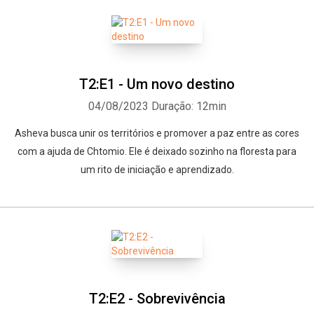
T2:E1 - Um novo destino
04/08/2023
Duração: 12min
Asheva busca unir os territórios e promover a paz entre as cores
com a ajuda de Chtomio. Ele é deixado sozinho na floresta para
um rito de iniciação e aprendizado.
T2:E2 - Sobrevivência