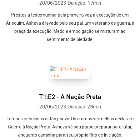
20/06/2023
Duração: 17min
Prestes a testemunhar pela primeira vez a execução de um
Arlequim, Asheva é levado pelo seu pai, um veterano de guerra, à
praça da execução. Medo e empolgação se misturam ao
sentimento de piedade.
T1:E2 - A Nação Preta
20/06/2023
Duração: 28min
Tempos nebulosos estão por vir. Os cromos vermelhos declaram
Guerra à Nação Preta. Asheva vê seu pai se preparar para lutar,
enquanto caminha para seu próprio Rito de Iniciação.