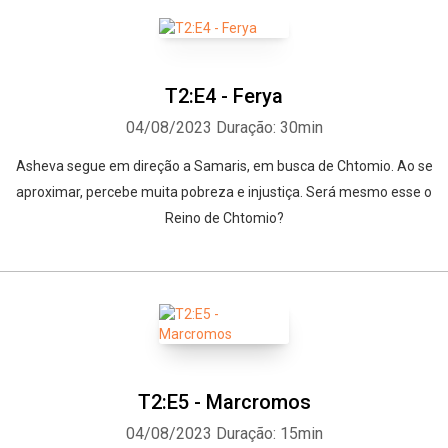
T2:E4 - Ferya
04/08/2023
Duração: 30min
Asheva segue em direção a Samaris, em busca de Chtomio. Ao se
aproximar, percebe muita pobreza e injustiça. Será mesmo esse o
Reino de Chtomio?
T2:E5 - Marcromos
04/08/2023
Duração: 15min