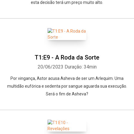
esta decisão terá um preço muito alto.
T1:E9 - A Roda da Sorte
20/06/2023
Duração: 34min
Por vingança, Astor acusa Asheva de ser um Arlequim. Uma
multidão eufórica e sedenta por sangue aguarda sua execução.
Será o fim de Asheva?