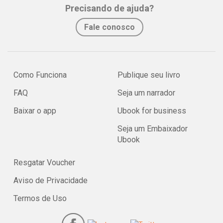
Precisando de ajuda?
Fale conosco
Como Funciona
Publique seu livro
FAQ
Seja um narrador
Baixar o app
Ubook for business
Seja um Embaixador
Ubook
Resgatar Voucher
Aviso de Privacidade
Termos de Uso