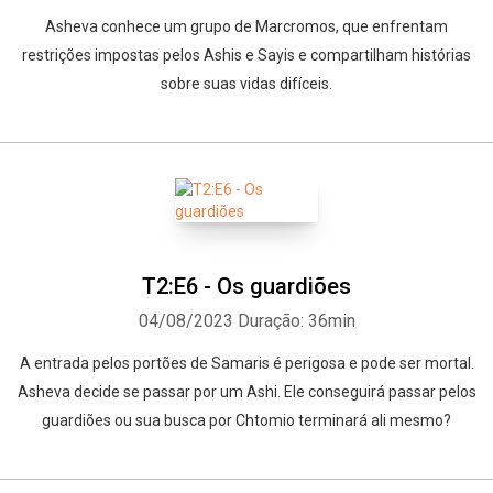
Asheva conhece um grupo de Marcromos, que enfrentam
restrições impostas pelos Ashis e Sayis e compartilham histórias
sobre suas vidas difíceis.
T2:E6 - Os guardiões
04/08/2023
Duração: 36min
A entrada pelos portões de Samaris é perigosa e pode ser mortal.
Asheva decide se passar por um Ashi. Ele conseguirá passar pelos
guardiões ou sua busca por Chtomio terminará ali mesmo?