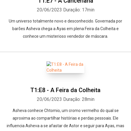
T1:E7 - A Canceriana
20/06/2023
Duração: 17min
Um universo totalmente novo e desconhecido. Governada por
barões Asheva chega a Ayas em plena Feira da Colheita e
conhece um misterioso vendedor de máscara.
T1:E8 - A Feira da Colheita
20/06/2023
Duração: 28min
Asheva conhece Chtomio, um cromo vermelho do qual se
aproxima ao compartilhar histórias e perdas pessoais. Ele
influencia Asheva a se afastar de Astor e seguir para Ayas, mas