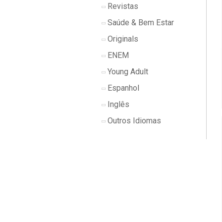
Revistas
Saúde & Bem Estar
Originals
ENEM
Young Adult
Espanhol
Inglês
Outros Idiomas