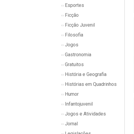
Esportes
Ficção
Ficção Juvenil
Filosofia
Jogos
Gastronomia
Gratuitos
História e Geografia
Histórias em Quadrinhos
Humor
Infantojuvenil
Jogos e Atividades
Jornal
Legislações