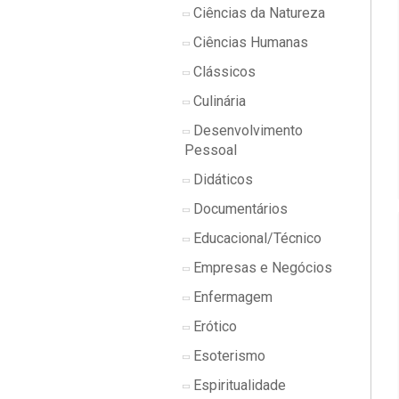
Ciências da Natureza
Ciências Humanas
Clássicos
Culinária
Desenvolvimento
Pessoal
Didáticos
Documentários
Educacional/Técnico
Empresas e Negócios
Enfermagem
Erótico
Esoterismo
Espiritualidade