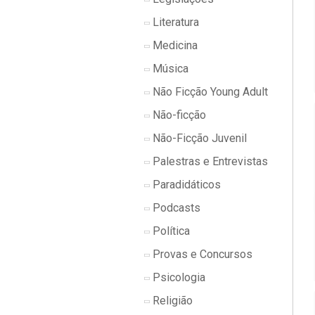
Literatura
Medicina
Música
Não Ficção Young Adult
Não-ficção
Não-Ficção Juvenil
Palestras e Entrevistas
Paradidáticos
Podcasts
Política
Provas e Concursos
Psicologia
Religião