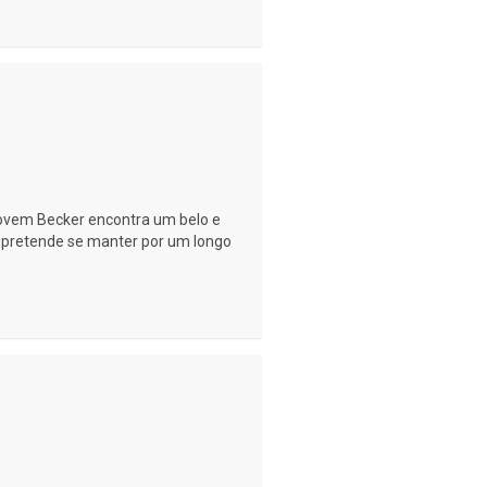
jovem Becker encontra um belo e
 pretende se manter por um longo