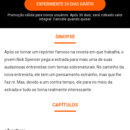
EXPERIMENTE 30 DIAS GRÁTIS
Promoção válida para novos usuários. Após 30 dias, será cobrado valor
integral. Cancele quando quiser.
SINOPSE
Após se tornar um repórter famoso na revista em que trabalha, o
jovem Nick Spencer pega a estrada para mais uma de suas
audaciosas entrevistas com temas sobrenaturais. No caminho da
nova entrevista, ele tem um pensamento estranho, mas que lhe
faz rir. Mas, devido a um contra tempo, ele para no meio da
estrada e tudo se torna realmente interessante.
CAPÍTULOS