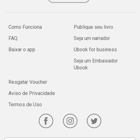
Como Funciona
Publique seu livro
FAQ
Seja um narrador
Baixar o app
Ubook for business
Seja um Embaixador
Ubook
Resgatar Voucher
Aviso de Privacidade
Termos de Uso