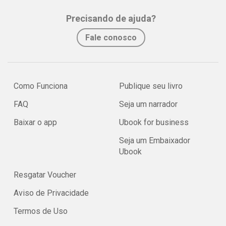
Precisando de ajuda?
Fale conosco
Como Funciona
Publique seu livro
FAQ
Seja um narrador
Baixar o app
Ubook for business
Seja um Embaixador
Ubook
Resgatar Voucher
Aviso de Privacidade
Termos de Uso