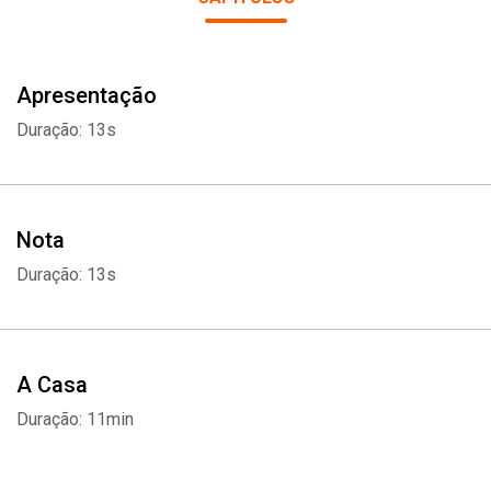
Apresentação
Duração: 13s
Nota
Duração: 13s
A Casa
Duração: 11min