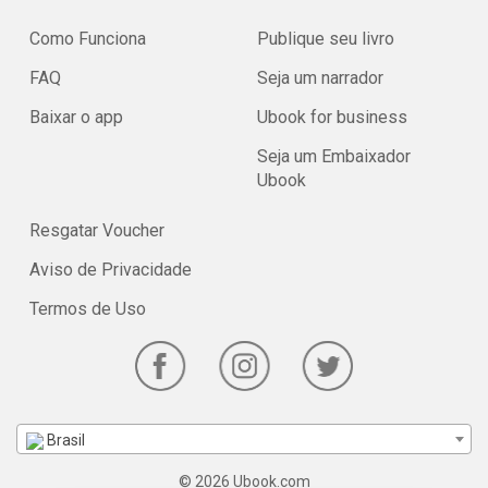
Como Funciona
Publique seu livro
FAQ
Seja um narrador
Baixar o app
Ubook for business
Seja um Embaixador
Ubook
Resgatar Voucher
Aviso de Privacidade
Termos de Uso
Brasil
© 2026 Ubook.com