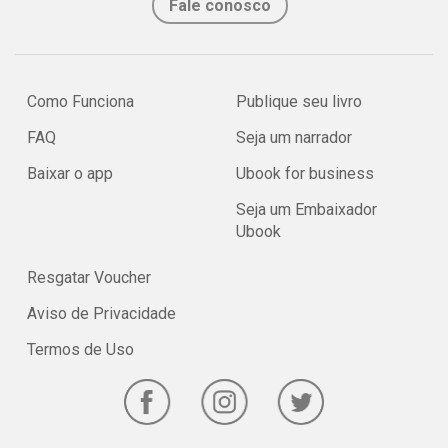
Fale conosco
Como Funciona
Publique seu livro
FAQ
Seja um narrador
Baixar o app
Ubook for business
Seja um Embaixador
Ubook
Resgatar Voucher
Aviso de Privacidade
Termos de Uso