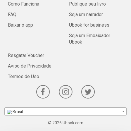
Como Funciona
Publique seu livro
FAQ
Seja um narrador
Baixar o app
Ubook for business
Seja um Embaixador
Ubook
Resgatar Voucher
Aviso de Privacidade
Termos de Uso
Brasil
© 2026 Ubook.com