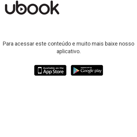
Para acessar este conteúdo e muito mais baixe nosso
aplicativo.