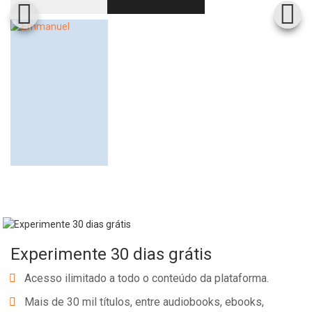
Experimente 30 dias grátis
Acesso ilimitado a todo o conteúdo da plataforma.
Mais de 30 mil títulos, entre audiobooks, ebooks,