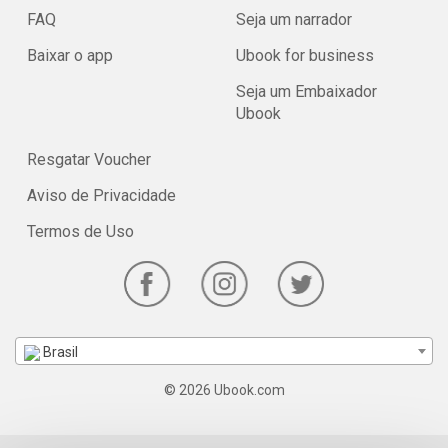
FAQ
Seja um narrador
Baixar o app
Ubook for business
Seja um Embaixador
Ubook
Resgatar Voucher
Aviso de Privacidade
Termos de Uso
Brasil
© 2026 Ubook.com