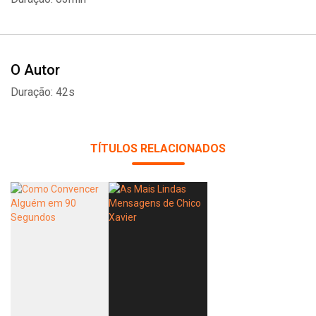
O Autor
Duração: 42s
TÍTULOS RELACIONADOS
Whatsapp
Facebook
Twitter
E-mail