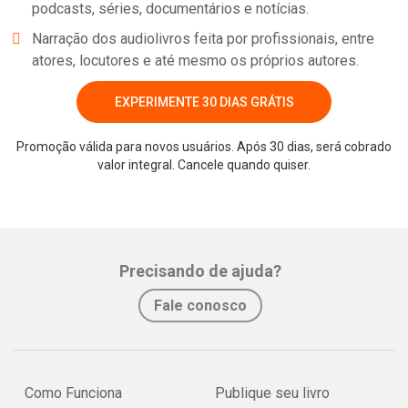
podcasts, séries, documentários e notícias.
Narração dos audiolivros feita por profissionais, entre
atores, locutores e até mesmo os próprios autores.
EXPERIMENTE 30 DIAS GRÁTIS
Promoção válida para novos usuários. Após 30 dias, será cobrado
valor integral. Cancele quando quiser.
Precisando de ajuda?
Fale conosco
Como Funciona
Publique seu livro