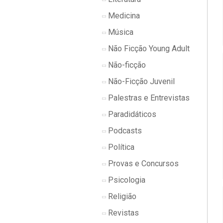
Medicina
Música
Não Ficção Young Adult
Não-ficção
Não-Ficção Juvenil
Palestras e Entrevistas
Paradidáticos
Podcasts
Política
Provas e Concursos
Psicologia
Religião
Revistas