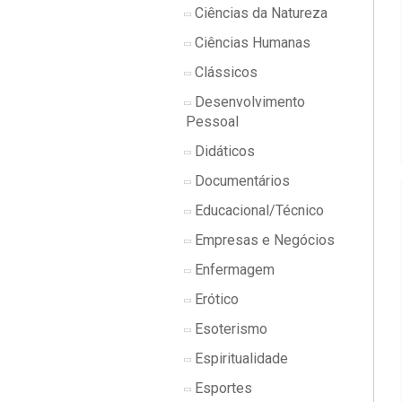
Ciências da Natureza
Ciências Humanas
Clássicos
Desenvolvimento
Pessoal
Didáticos
Documentários
Educacional/Técnico
Empresas e Negócios
Enfermagem
Erótico
Esoterismo
Espiritualidade
Esportes