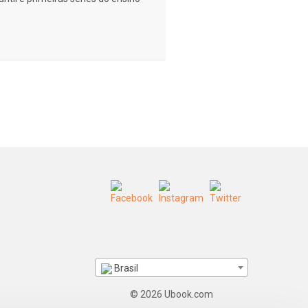
Brasil
© 2026 Ubook.com