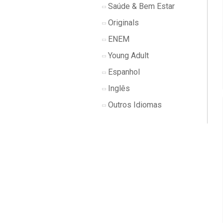
Saúde & Bem Estar
Originals
ENEM
Young Adult
Espanhol
Inglês
Outros Idiomas