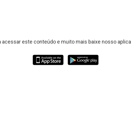
a acessar este conteúdo e muito mais baixe nosso aplicat