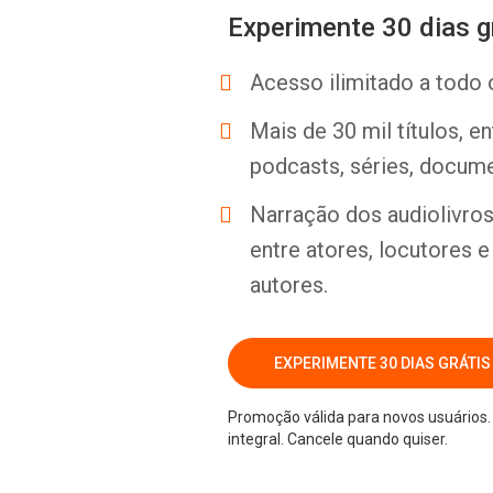
Experimente 30 dias g
Acesso ilimitado a todo 
Mais de 30 mil títulos, e
podcasts, séries, docume
Narração dos audiolivros 
entre atores, locutores 
autores.
EXPERIMENTE 30 DIAS GRÁTIS
Promoção válida para novos usuários. 
integral. Cancele quando quiser.