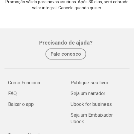
Promoção válida para novos usuários. Após 30 dias, será cobrado
valor integral. Cancele quando quiser.
Precisando de ajuda?
Fale conosco
Como Funciona
Publique seu livro
FAQ
Seja um narrador
Baixar o app
Ubook for business
Seja um Embaixador
Ubook