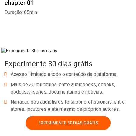
chapter 01
Duração: 05min
Experimente 30 dias grátis
Acesso ilimitado a todo o conteúdo da plataforma.
Mais de 30 mil títulos, entre audiobooks, ebooks,
podcasts, séries, documentários e notícias.
Narração dos audiolivros feita por profissionais, entre
atores, locutores e até mesmo os próprios autores.
Whatsapp
Facebook
Twitter
E-mail
EXPERIMENTE 30 DIAS GRÁTIS