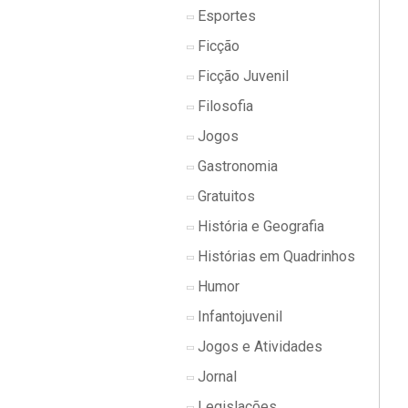
Esportes
Ficção
Ficção Juvenil
Filosofia
Jogos
Gastronomia
Gratuitos
História e Geografia
Histórias em Quadrinhos
Humor
Infantojuvenil
Jogos e Atividades
Jornal
Legislações