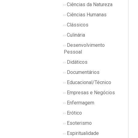
Ciências da Natureza
Ciências Humanas
Clássicos
Culinária
Desenvolvimento
Pessoal
Didáticos
Documentários
Educacional/Técnico
Empresas e Negócios
Enfermagem
Erótico
Esoterismo
Espiritualidade