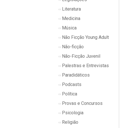
Literatura
Medicina
Música
Não Ficção Young Adult
Não-ficção
Não-Ficção Juvenil
Palestras e Entrevistas
Paradidáticos
Podcasts
Política
Provas e Concursos
Psicologia
Religião