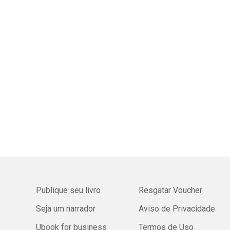
Publique seu livro
Resgatar Voucher
Seja um narrador
Aviso de Privacidade
Ubook for business
Termos de Uso