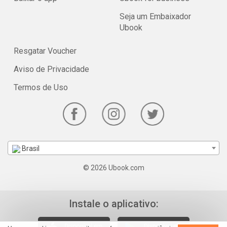
Seja um Embaixador
Ubook
Resgatar Voucher
Aviso de Privacidade
Termos de Uso
Brasil
© 2026 Ubook.com
Instale o aplicativo: