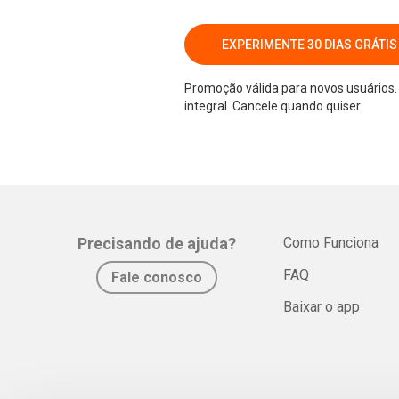
EXPERIMENTE 30 DIAS GRÁTIS
Promoção válida para novos usuários. 
integral. Cancele quando quiser.
Precisando de ajuda?
Como Funciona
FAQ
Fale conosco
Baixar o app