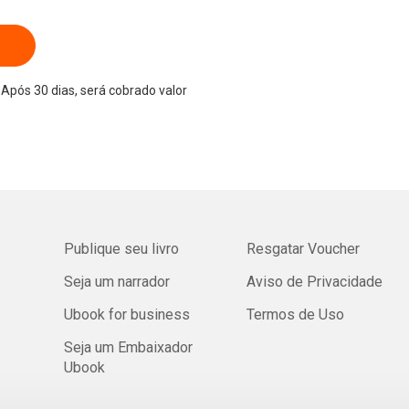
Após 30 dias, será cobrado valor
Publique seu livro
Resgatar Voucher
Seja um narrador
Aviso de Privacidade
Ubook for business
Termos de Uso
Seja um Embaixador
Ubook