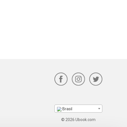
Brasil
© 2026 Ubook.com