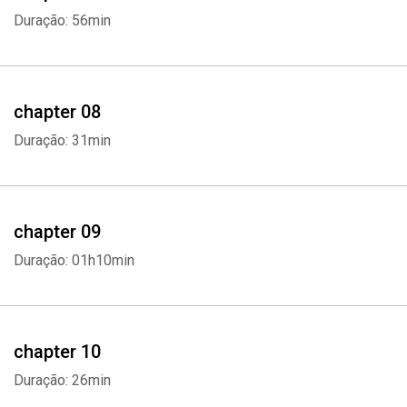
Duração: 56min
chapter 08
Duração: 31min
chapter 09
Duração: 01h10min
chapter 10
Duração: 26min