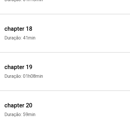
chapter 18
Duração: 41min
chapter 19
Duração: 01h08min
chapter 20
Duração: 59min