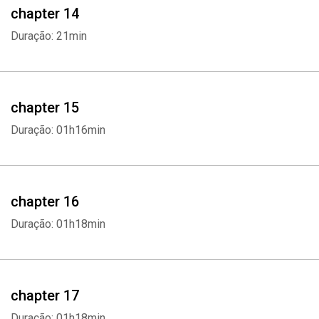
chapter 14
Duração: 21min
chapter 15
Duração: 01h16min
chapter 16
Duração: 01h18min
chapter 17
Duração: 01h18min