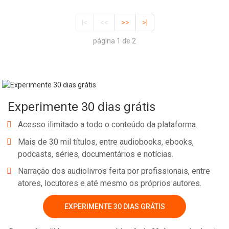
|<
<<
>>
>|
página 1 de 2
Experimente 30 dias grátis
Acesso ilimitado a todo o conteúdo da plataforma.
Mais de 30 mil títulos, entre audiobooks, ebooks,
podcasts, séries, documentários e notícias.
Narração dos audiolivros feita por profissionais, entre
atores, locutores e até mesmo os próprios autores.
EXPERIMENTE 30 DIAS GRÁTIS